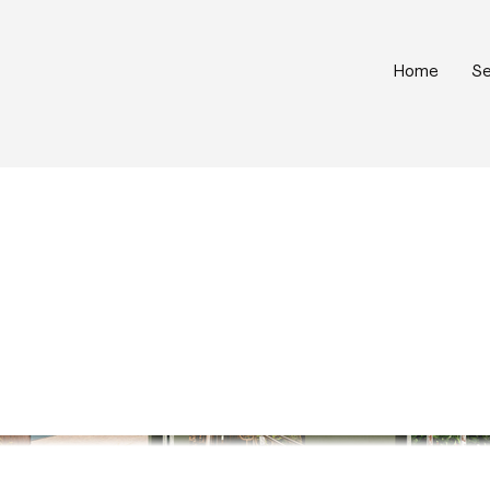
Home
Se