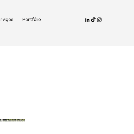
rviços
Portfólio