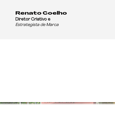
Renato Coelho
Diretor Criativo e
Estrategista de Marca