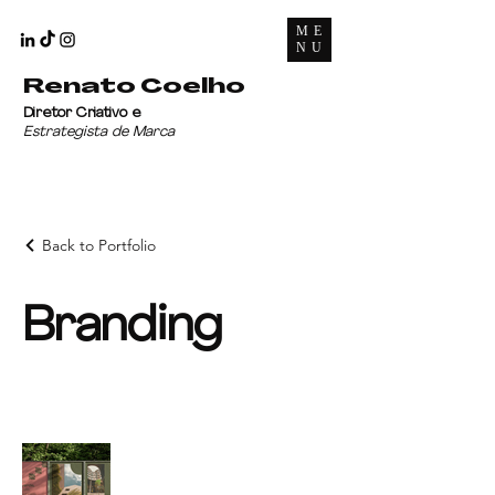
ME
NU
Renato Coelho
Diretor Criativo e
Estrategista de Marca
Back to Portfolio
Branding