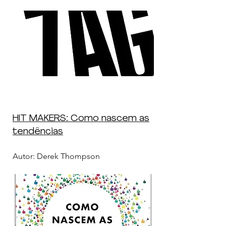
HIT MAKERS: Como nascem as
tendências
Autor: Derek Thompson