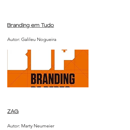
Branding em Tudo
Autor: Galileu Nogueira
ZAG
Autor: Marty Neumeier