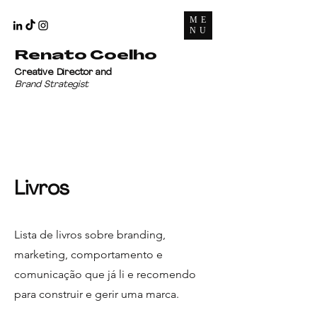
ME
NU
Renato Coelho
Creative Director and
Brand Strategist
Livros
Lista de livros sobre branding,
marketing, comportamento e
comunicação que já li e recomendo
para construir e gerir uma marca.